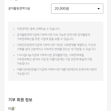
공익활동영역기금
지원영역은 중복 선택하실 수 있습니다.
공익활동영역기금에 기부하시면 지속 가능한 한국사회 공익활동과
기부문화확산을 위한 사업에 힘을 보탤 수 있습니다.
사회안전망영역기금에 기부하시면 다양한 사회문제를 해결하고, 자선적
시혜를 넘어 근본적이고 지속적인 변화를 만드는 데 지원할 수 있습니다.
1%다달나눔기금에 기부하시면 공익활동지원, 사회문제해결,
기부문화확산 분야의 사업 등 아름다운재단 사업 전반에 폭넓게 지원
가능합니다.
아름다운재단만들기기금에 기부하시면 아름다운재단의 운영비에 지원이
가능합니다.
기부 회원 정보
이름