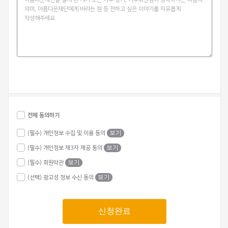
전체 동의하기
(필수) 개인정보 수집 및 이용 동의
보기
(필수) 개인정보 제3자 제공 동의
보기
(필수) 회원약관
보기
(선택) 광고성 정보 수신 동의
보기
신청완료