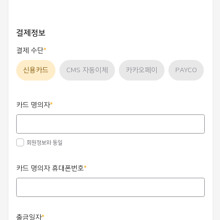
결제정보
결제 수단
신용카드
CMS 자동이체
카카오페이
PAYCO
카드 명의자
회원정보와 동일
카드 명의자 휴대폰번호
출금일자