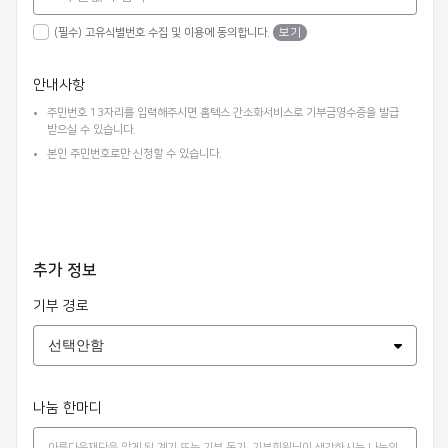
(필수) 고유식별번호 수집 및 이용에 동의합니다.
보기
안내사항
주민번호 13자리를 입력해주시면 홈텍스 간소화서비스로 기부금영수증을 발급
받으실 수 있습니다.
본인 주민번호로만 신청할 수 있습니다.
추가 정보
기부 경로
나눔 한마디