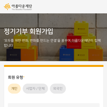
정기기부 회원가입
‘모두를 위한 변화, 변화를 만드는 연결’을 꿈꾸며 아름다운재단이 함께
합니다.
회원 유형
개인
사업자 / 단체
외국인