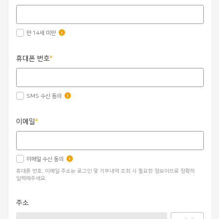
만 14세 미만
휴대폰 번호
SMS 수신 동의
이메일
이메일 수신 동의
휴대폰 번호, 이메일 주소는 로그인 및 기부내역 조회 시 필요한 정보이므로 정확히
입력해주세요.
주소