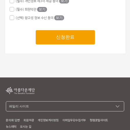
(필수) 개인정보 제3자 제공 동의
보기
(필수) 회원약관
보기
(선택) 광고성 정보 수신 동의
보기
신청완료
문의와 답변
회원약관
개인정보처리방침
이메일무단수집거부
청렴포털사이트
뉴스레터
오시는 길