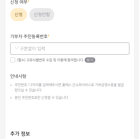
신청 여부
신청
신청안함
기부자 주민등록번호
(필수) 고유식별번호 수집 및 이용에 동의합니다.
보기
안내사항
주민번호 13자리를 입력해주시면 홈텍스 간소화서비스로 기부금영수증을 발급
받으실 수 있습니다.
본인 주민번호로만 신청할 수 있습니다.
추가 정보