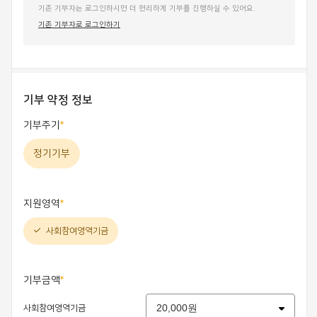
기존 기부자는 로그인하시면 더 편리하게 기부를 진행하실 수 있어요.
기존 기부자로 로그인하기
기부 약정 정보
기부주기
정기기부
지원영역
사회참여영역기금
기부금액
사회참여영역기금