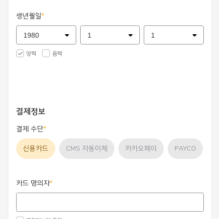
생년월일
양력
음력
결제정보
결제 수단
신용카드
CMS 자동이체
카카오페이
PAYCO
카드 명의자