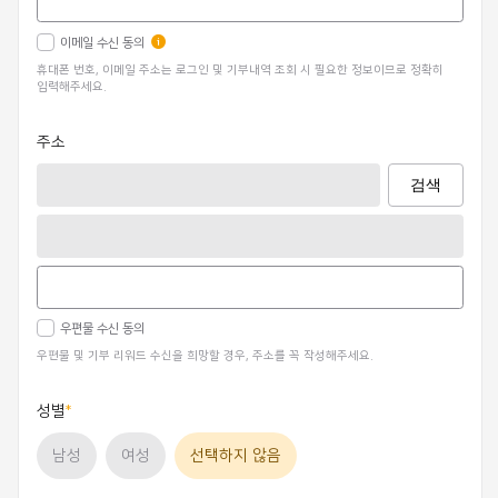
이메일 수신 동의
휴대폰 번호, 이메일 주소는 로그인 및 기부내역 조회 시 필요한 정보이므로 정확히
입력해주세요.
주소
검색
우편물 수신 동의
우편물 및 기부 리워드 수신을 희망할 경우, 주소를 꼭 작성해주세요.
성별
남성
여성
선택하지 않음