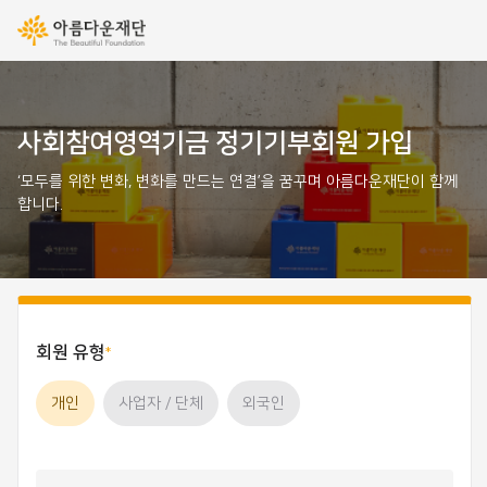
사회참여영역기금 정기기부회원 가입
‘모두를 위한 변화, 변화를 만드는 연결’을 꿈꾸며 아름다운재단이 함께
합니다.
회원 유형
개인
사업자 / 단체
외국인