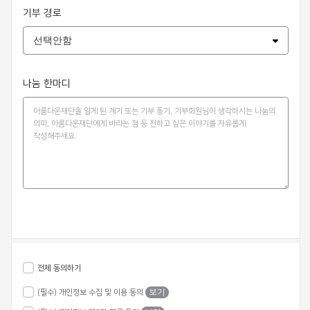
기부 경로
나눔 한마디
전체 동의하기
(필수) 개인정보 수집 및 이용 동의
보기